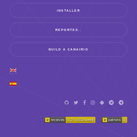
INSTALLER
REPORTES..
BUILD A CANAIRIO