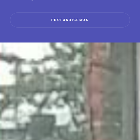
PROFUNDICEMOS