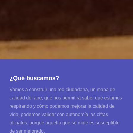
¿Qué buscamos?
Vamos a construir una red ciudadana, un mapa de
calidad del aire, que nos permitirá saber qué estamos
respirando y cómo podemos mejorar la calidad de
vida, podemos validar con autonomía las cifras
oficiales, porque aquello que se mide es susceptible
de ser mejorado.