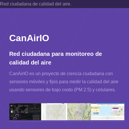
Red ciudadana de calidad del aire.
CanAirIO
Red ciudadana para monitoreo de
calidad del aire
CanAirIO es un proyecto de ciencia ciudadana con
sensores móviles y fijos
para medir la calidad del aire
usando sensores de bajo costo (PM 2.5) y celulares.